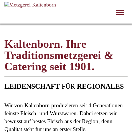
Toggl
navig
Kaltenborn. Ihre
Traditionsmetzgerei &
Catering seit 1901.
LEIDENSCHAFT
FÜR
REGIONALES
Wir von Kaltenborn produzieren seit 4 Generationen
feinste Fleisch- und Wurstwaren. Dabei setzen wir
bewusst auf bestes Fleisch aus der Region, denn
Qualität steht für uns an erster Stelle.