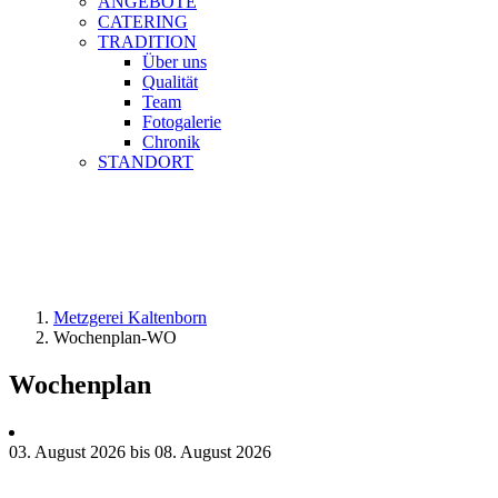
ANGEBOTE
CATERING
TRADITION
Über uns
Qualität
Team
Fotogalerie
Chronik
STANDORT
Metzgerei Kaltenborn
Wochenplan-WO
Wochenplan
03. August 2026 bis 08. August 2026